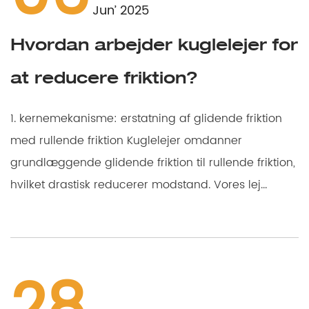
Jun’ 2025
Hvordan arbejder kuglelejer for
at reducere friktion?
1. kernemekanisme: erstatning af glidende friktion
med rullende friktion Kuglelejer omdanner
grundlæggende glidende friktion til rullende friktion,
hvilket drastisk reducerer modstand. Vores lej...