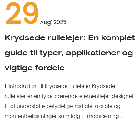
29
Aug’ 2025
Krydsede rullelejer: En komplet
guide til typer, applikationer og
vigtige fordele
E
1. Introduktion til krydsede rullelejer Krydsede
rullelejer er en type bærende elementlejer designet
til at understøtte betydelige radiale, aksiale og
momentbelastninger samtidigt. I modsætning ...