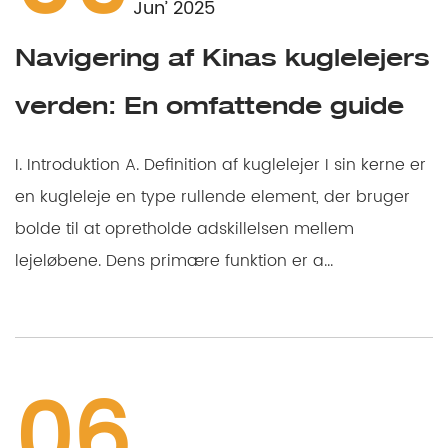
Jun’ 2025
Navigering af Kinas kuglelejers
verden: En omfattende guide
I. Introduktion A. Definition af kuglelejer I sin kerne er
en kugleleje en type rullende element, der bruger
bolde til at opretholde adskillelsen mellem
lejeløbene. Dens primære funktion er a...
06