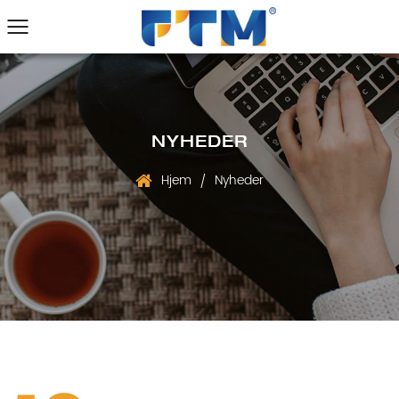
NYHEDER
Hjem
Nyheder
/