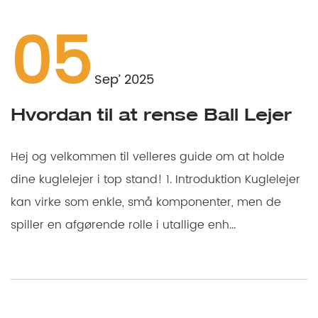
05
Sep’ 2025
Hvordan til at rense Ball Lejer
Hej og velkommen til velleres guide om at holde
dine kuglelejer i top stand! 1. Introduktion Kuglelejer
kan virke som enkle, små komponenter, men de
spiller en afgørende rolle i utallige enh...