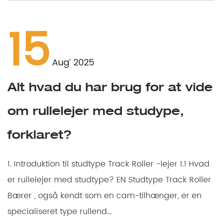
15
Aug’ 2025
Alt hvad du har brug for at vide
om rullelejer med studype,
forklaret?
1. Introduktion til studtype Track Roller -lejer 1.1 Hvad
er rullelejer med studtype? EN Studtype Track Roller
Bærer , også kendt som en cam-tilhænger, er en
specialiseret type rullend...