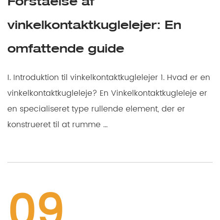
Forståelse af
vinkelkontaktkuglelejer: En
omfattende guide
I. Introduktion til vinkelkontaktkuglelejer 1. Hvad er en
vinkelkontaktkugleleje? En Vinkelkontaktkugleleje er
en specialiseret type rullende element, der er
konstrueret til at rumme ...
09