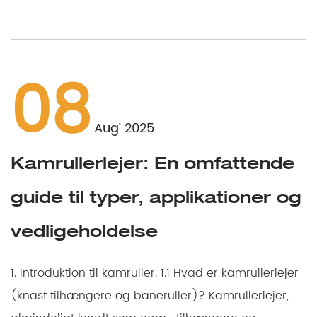
08
Aug’ 2025
Kamrullerlejer: En omfattende
guide til typer, applikationer og
vedligeholdelse
1. Introduktion til kamruller. 1.1 Hvad er kamrullerlejer
(knast tilhængere og baneruller)? Kamrullerlejer,