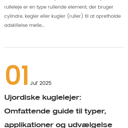
rulleleje er en type rullende element, der bruger
cylindre, kegler eller kugler (ruller) til at opretholde
adskillelse melle...
01
Jul’ 2025
Ujordiske kuglelejer:
Omfattende guide til typer,
applikationer og udvælgelse