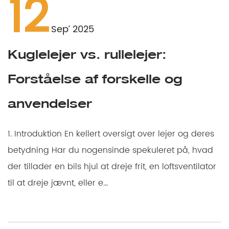
12
Sep’ 2025
Kuglelejer vs. rullelejer:
Forståelse af forskelle og
anvendelser
1. Introduktion En kellert oversigt over lejer og deres
betydning Har du nogensinde spekuleret på, hvad
der tillader en bils hjul at dreje frit, en loftsventilator
til at dreje jævnt, eller e...