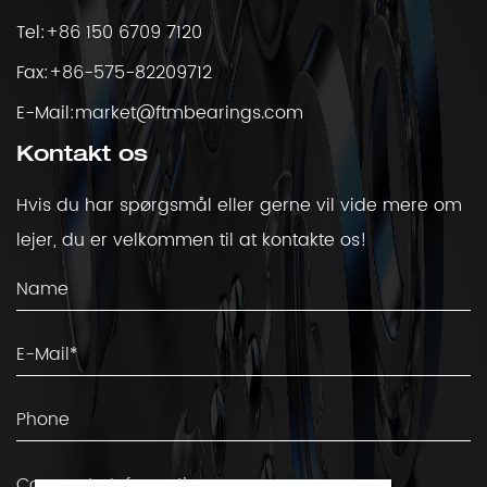
Tel:+86 150 6709 7120
Fax:+86-575-82209712
E-Mail:
market@ftmbearings.com
Kontakt os
Hvis du har spørgsmål eller gerne vil vide mere om
lejer, du er velkommen til at kontakte os!