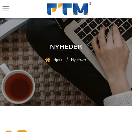
NYHEDER
Hjem
Nyheder
/