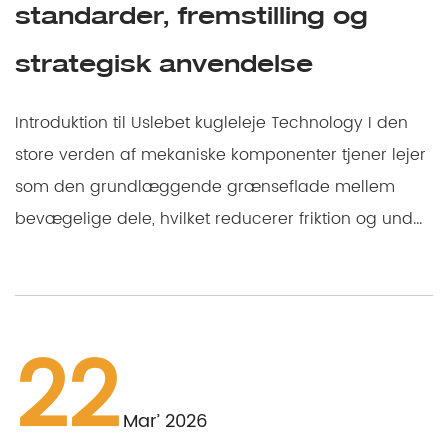
standarder, fremstilling og
strategisk anvendelse
Introduktion til Uslebet kugleleje Technology I den
store verden af mekaniske komponenter tjener lejer
som den grundlæggende grænseflade mellem
bevægelige dele, hvilket reducerer friktion og und...
22
Mar’ 2026