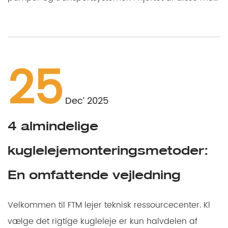
25
Dec’ 2025
4 almindelige
kuglelejemonteringsmetoder:
En omfattende vejledning
Velkommen til FTM lejer teknisk ressourcecenter. Kl
vælge det rigtige kugleleje er kun halvdelen af ​​