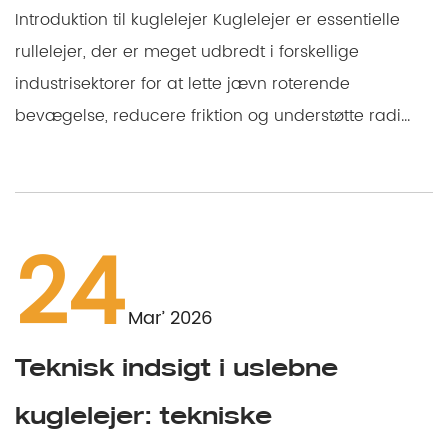
Introduktion til kuglelejer Kuglelejer er essentielle
rullelejer, der er meget udbredt i forskellige
industrisektorer for at lette jævn roterende
bevægelse, reducere friktion og understøtte radi...
24
Mar’ 2026
Teknisk indsigt i uslebne
kuglelejer: tekniske