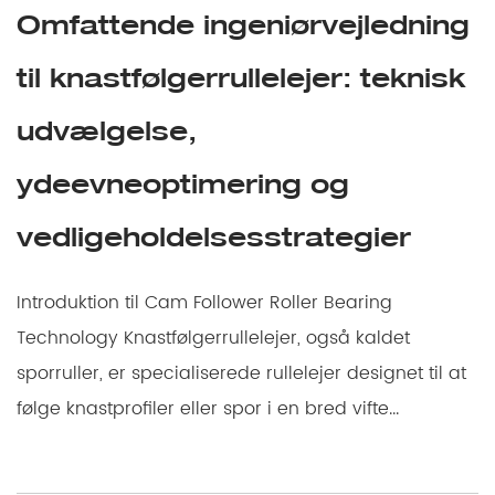
Omfattende ingeniørvejledning
til knastfølgerrullelejer: teknisk
udvælgelse,
ydeevneoptimering og
vedligeholdelsesstrategier
Introduktion til Cam Follower Roller Bearing
Technology Knastfølgerrullelejer, også kaldet
sporruller, er specialiserede rullelejer designet til at
følge knastprofiler eller spor i en bred vifte...