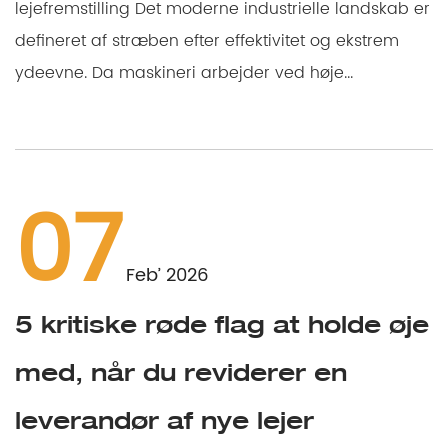
lejefremstilling Det moderne industrielle landskab er
defineret af stræben efter effektivitet og ekstrem
ydeevne. Da maskineri arbejder ved høje...
07
Feb’ 2026
5 kritiske røde flag at holde øje
med, når du reviderer en
leverandør af nye lejer