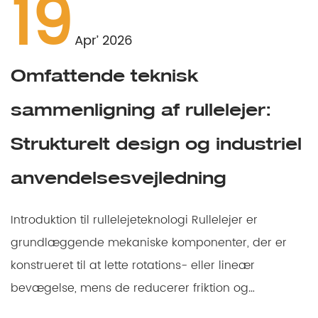
19
Apr’ 2026
Omfattende teknisk
sammenligning af rullelejer:
Strukturelt design og industriel
anvendelsesvejledning
Introduktion til rullelejeteknologi Rullelejer er
grundlæggende mekaniske komponenter, der er
konstrueret til at lette rotations- eller lineær
bevægelse, mens de reducerer friktion og
håndterer ...