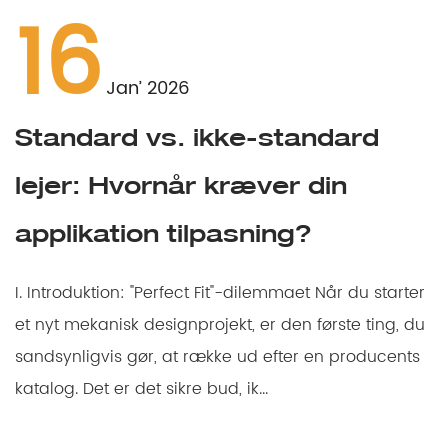
16
Jan’ 2026
Standard vs. ikke-standard
lejer: Hvornår kræver din
applikation tilpasning?
I. Introduktion: "Perfect Fit"-dilemmaet Når du starter
et nyt mekanisk designprojekt, er den første ting, du
sandsynligvis gør, at række ud efter en producents
katalog. Det er det sikre bud, ik...