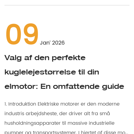
09
Jan’ 2026
Valg af den perfekte
kuglelejestørrelse til din
elmotor: En omfattende guide
1. Introduktion Elektriske motorer er den moderne
industris arbejdsheste, der driver alt fra små
husholdningsapparater til massive industrielle
pumper og transportsystemer. I hjertet af disse mo...