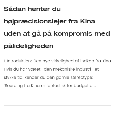
Sådan henter du
højpræcisionslejer fra Kina
uden at gå på kompromis med
pålideligheden
I. Introduktion: Den nye virkelighed af indkøb fra Kina
Hvis du har været i den mekaniske industri i et
stykke tid, kender du den gamle stereotype:
"Sourcing fra Kina er fantastisk for budgettet...