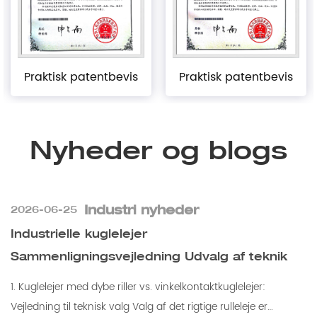
Praktisk patentbevis
Praktisk patentbevis
Nyheder og blogs
Industri nyheder
2026-06-25
Industrielle kuglelejer
Sammenligningsvejledning Udvalg af teknik
1. Kuglelejer med dybe riller vs. vinkelkontaktkuglelejer:
Vejledning til teknisk valg Valg af det rigtige rulleleje er