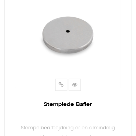
E
Stemplede Bafler
Stempelbearbejdning er en almindelig