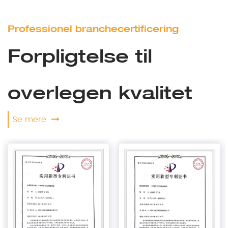
Professionel branchecertificering
Forpligtelse til
overlegen kvalitet
Se mere