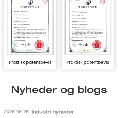
Praktisk patentbevis
Praktisk patentbevis
Nyheder og blogs
Industri nyheder
2026-06-25