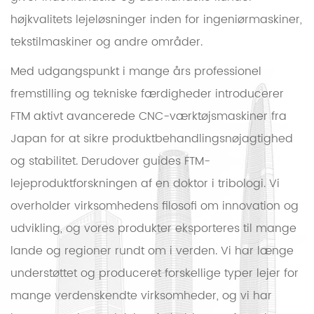
højkvalitets lejeløsninger inden for ingeniørmaskiner,
tekstilmaskiner og andre områder.
Med udgangspunkt i mange års professionel
fremstilling og tekniske færdigheder introducerer
FTM aktivt avancerede CNC-værktøjsmaskiner fra
Japan for at sikre produktbehandlingsnøjagtighed
og stabilitet. Derudover guides FTM-
lejeproduktforskningen af ​​en doktor i tribologi. Vi
overholder virksomhedens filosofi om innovation og
udvikling, og vores produkter eksporteres til mange
lande og regioner rundt om i verden. Vi har længe
understøttet og produceret forskellige typer lejer for
mange verdenskendte virksomheder, og vi har