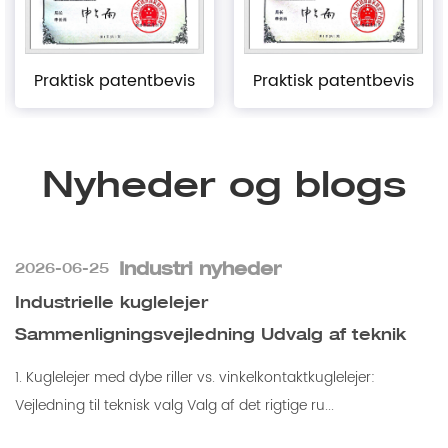
Praktisk patentbevis
Praktisk patentbevis
Nyheder og blogs
Industri nyheder
2026-06-25
Industrielle kuglelejer
Sammenligningsvejledning Udvalg af teknik
1. Kuglelejer med dybe riller vs. vinkelkontaktkuglelejer:
Vejledning til teknisk valg Valg af det rigtige ru...