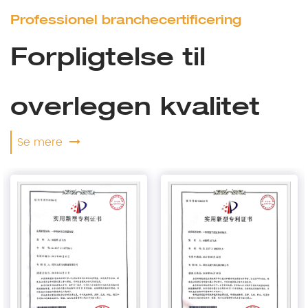
Professionel branchecertificering
Forpligtelse til
overlegen kvalitet
Se mere