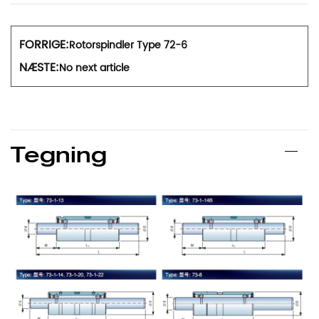
FORRIGE:
Rotorspindler Type 72-6
NÆSTE:
No next article
Tegning