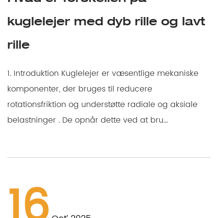
kuglelejer med dyb rille og lavt
rille
1. Introduktion Kuglelejer er væsentlige mekaniske
komponenter, der bruges til reducere
rotationsfriktion og understøtte radiale og aksiale
belastninger . De opnår dette ved at bru...
16