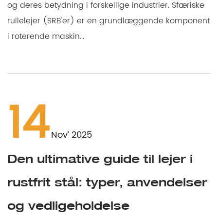
og deres betydning i forskellige industrier. Sfæriske
rullelejer (SRB'er) er en grundlæggende komponent
i roterende maskin...
14
Nov’ 2025
Den ultimative guide til lejer i
rustfrit stål: typer, anvendelser
og vedligeholdelse