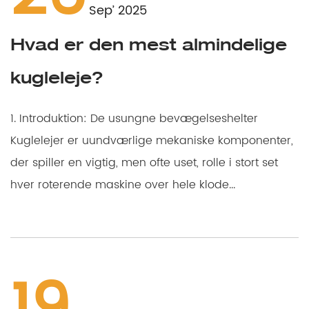
Sep’ 2025
Hvad er den mest almindelige
kugleleje?
1. Introduktion: De usungne bevægelseshelter
Kuglelejer er uundværlige mekaniske komponenter,
der spiller en vigtig, men ofte uset, rolle i stort set
hver roterende maskine over hele klode...