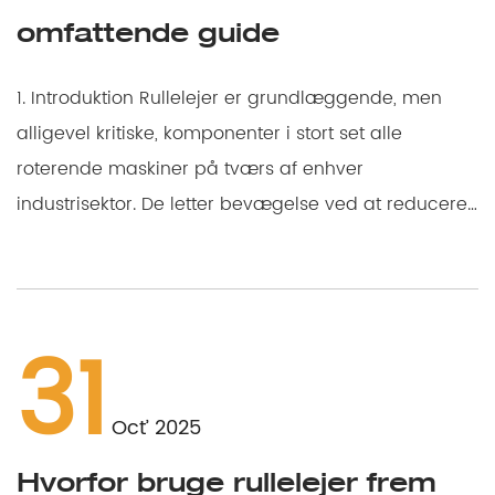
omfattende guide
1. Introduktion Rullelejer er grundlæggende, men
alligevel kritiske, komponenter i stort set alle
roterende maskiner på tværs af enhver
industrisektor. De letter bevægelse ved at reducere
...
31
Oct’ 2025
Hvorfor bruge rullelejer frem