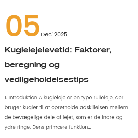
05
Dec’ 2025
Kuglelejelevetid: Faktorer,
beregning og
vedligeholdelsestips
1. Introduktion A kugleleje er en type rulleleje, der
bruger kugler til at opretholde adskillelsen mellem
de bevægelige dele af lejet, som er de indre og
ydre ringe. Dens primære funktion...