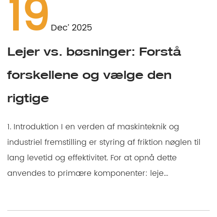
19
Dec’ 2025
Lejer vs. bøsninger: Forstå
forskellene og vælge den
rigtige
1. Introduktion I en verden af maskinteknik og
industriel fremstilling er styring af friktion nøglen til
lang levetid og effektivitet. For at opnå dette
anvendes to primære komponenter: leje...