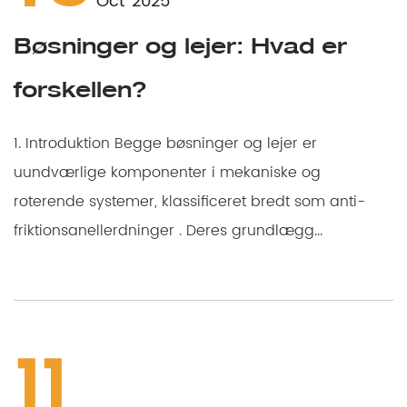
Oct’ 2025
Bøsninger og lejer: Hvad er
forskellen?
1. Introduktion Begge bøsninger og lejer er
uundværlige komponenter i mekaniske og
roterende systemer, klassificeret bredt som anti-
friktionsanellerdninger . Deres grundlægg...
11