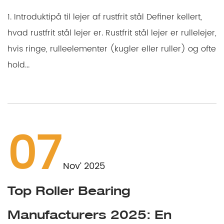
1. Introduktipå til lejer af rustfrit stål Definer kellert,
hvad rustfrit stål lejer er. Rustfrit stål lejer er rullelejer,
hvis ringe, rulleelementer (kugler eller ruller) og ofte
hold...
07
Nov’ 2025
Top Roller Bearing
Manufacturers 2025: En